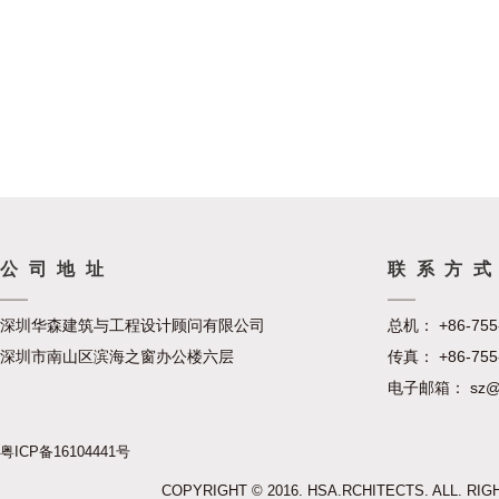
公司地址
联系方
深圳华森建筑与工程设计顾问有限公司
总机： +86-755
深圳市南山区滨海之窗办公楼六层
传真： +86-755
电子邮箱： sz@hu
粤ICP备16104441号
COPYRIGHT © 2016. HSA.RCHITECTS. ALL. RI