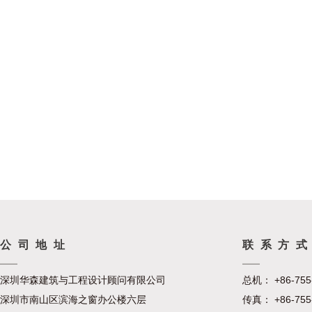
公司地址
联系方
深圳华森建筑与工程设计顾问有限公司
总机： +86-755
深圳市南山区滨海之窗办公楼六层
传真： +86-755